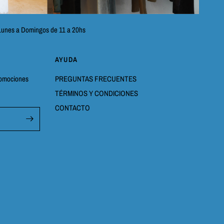
Lunes a Domingos de 11 a 20hs
AYUDA
promociones
PREGUNTAS FRECUENTES
TÉRMINOS Y CONDICIONES
CONTACTO