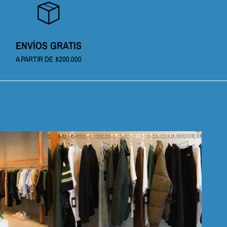
ENVÍOS GRATIS
A PARTIR DE $200.000