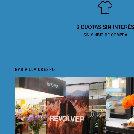
6 CUOTAS SIN INTERÉ
SIN MÍNIMO DE COMPRA
RVR VILLA CRESPO