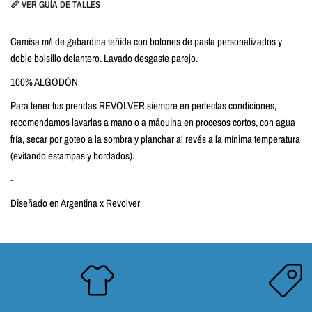
📏 VER GUÍA DE TALLES
Camisa m/l de gabardina teñida con botones de pasta personalizados y
doble bolsillo delantero. Lavado desgaste parejo.
100% ALGODÓN
Para tener tus prendas REVOLVER siempre en perfectas condiciones,
recomendamos lavarlas a mano o a máquina en procesos cortos, con agua
fría, secar por goteo a la sombra y planchar al revés a la mínima temperatura
(evitando estampas y bordados).
-
Diseñado en Argentina x Revolver