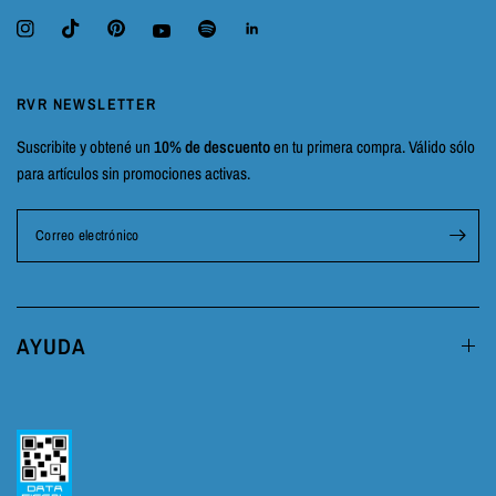
RVR NEWSLETTER
Suscribite y obtené un
10% de descuento
en tu primera compra. Válido sólo
para artículos sin promociones activas.
Correo electrónico
AYUDA