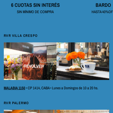
6 CUOTAS SIN INTERÉS
BARDO
SIN MÍNIMO DE COMPRA
HASTA 40%O
RVR VILLA CRESPO
MALABIA 1150
• CP 1414, CABA • Lunes a Domingos de 10 a 20 hs.
RVR PALERMO