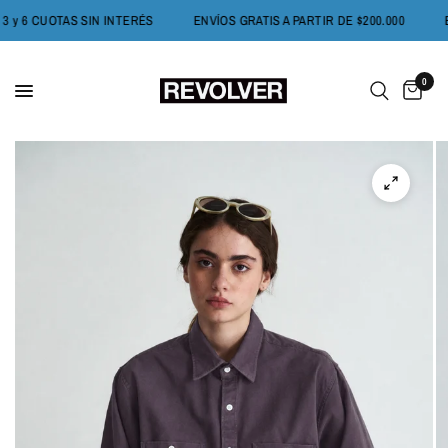
3 y 6 CUOTAS SIN INTERÉS
ENVÍOS GRATIS A PARTIR DE $200.000
0