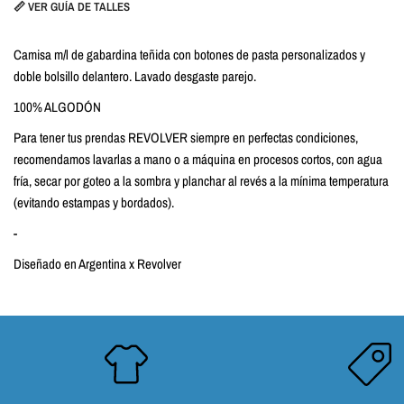
📏 VER GUÍA DE TALLES
Camisa m/l de gabardina teñida con botones de pasta personalizados y
doble bolsillo delantero. Lavado desgaste parejo.
100% ALGODÓN
Para tener tus prendas REVOLVER siempre en perfectas condiciones,
recomendamos lavarlas a mano o a máquina en procesos cortos, con agua
fría, secar por goteo a la sombra y planchar al revés a la mínima temperatura
(evitando estampas y bordados).
-
Diseñado en Argentina x Revolver