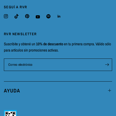
SEGUÍ A RVR
RVR NEWSLETTER
Suscribite y obtené un
10% de descuento
en tu primera compra. Válido sólo
para artículos sin promociones activas.
Correo electrónico
AYUDA