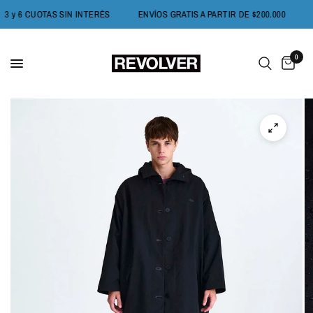
3 y 6 CUOTAS SIN INTERÉS
ENVÍOS GRATIS A PARTIR DE $200.000
0