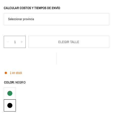
CALCULAR COSTOS Y TIEMPOS DE ENVÍO
ELEGIR TALLE
1 en stock
COLOR:
NEGRO