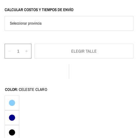
CALCULAR COSTOS Y TIEMPOS DE ENVÍO
ELEGIR TALLE
COLOR:
CELESTE CLARO