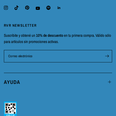
RVR NEWSLETTER
Suscribite y obtené un
10% de descuento
en tu primera compra. Válido sólo
para artículos sin promociones activas.
Correo electrónico
AYUDA