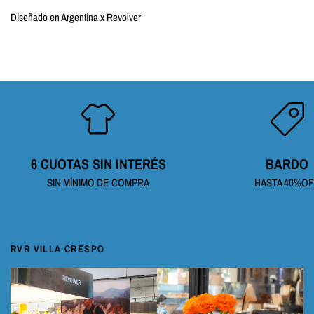
Diseñado en Argentina x Revolver
6 CUOTAS SIN INTERÉS
BARDO
SIN MÍNIMO DE COMPRA
HASTA 40%O
RVR VILLA CRESPO