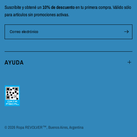
Suscribite y obtené un
10% de descuento
en tu primera compra. Válido sólo
para artículos sin promociones activas.
Correo electrónico
AYUDA
© 2026 Ropa REVOLVER™, Buenos Aires, Argentina