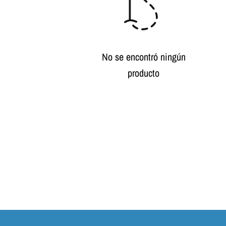
No se encontró ningún
producto