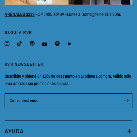
ARENALES 3339
• CP 1425, CABA • Lunes a Domingos de 11 a 20hs
SEGUÍ A RVR
RVR NEWSLETTER
Suscribite y obtené un
10% de descuento
en tu primera compra. Válido sólo
para artículos sin promociones activas.
Correo electrónico
AYUDA