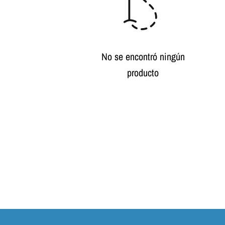
No se encontró ningún
producto