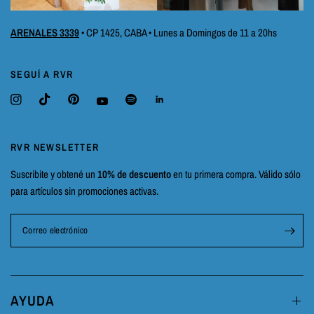
ARENALES 3339
• CP 1425, CABA • Lunes a Domingos de 11 a 20hs
SEGUÍ A RVR
RVR NEWSLETTER
Suscribite y obtené un
10% de descuento
en tu primera compra. Válido sólo
para artículos sin promociones activas.
Correo electrónico
AYUDA