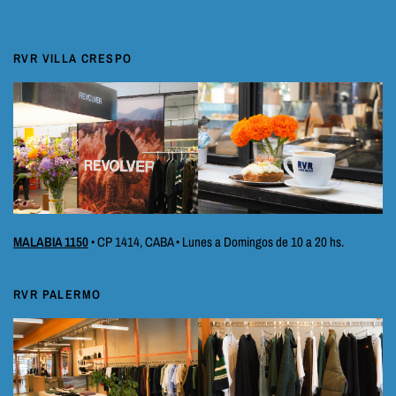
RVR VILLA CRESPO
MALABIA 1150
• CP 1414, CABA • Lunes a Domingos de 10 a 20 hs.
RVR PALERMO