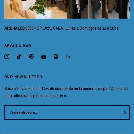
ARENALES 3339
• CP 1425, CABA • Lunes a Domingos de 11 a 20hs
SEGUÍ A RVR
RVR NEWSLETTER
Suscribite y obtené un
10% de descuento
en tu primera compra. Válido sólo
para artículos sin promociones activas.
Correo electrónico