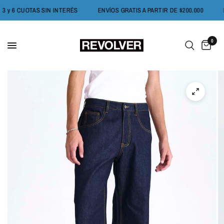
3 y 6 CUOTAS SIN INTERÉS
ENVÍOS GRATIS A PARTIR DE $200.000
0