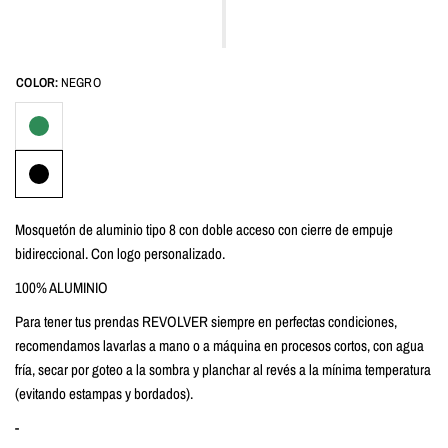
COLOR:
NEGRO
Mosquetón de aluminio tipo 8 con doble acceso con cierre de empuje
bidireccional. Con logo personalizado.
100% ALUMINIO
Para tener tus prendas REVOLVER siempre en perfectas condiciones,
recomendamos lavarlas a mano o a máquina en procesos cortos, con agua
fría, secar por goteo a la sombra y planchar al revés a la mínima temperatura
(evitando estampas y bordados).
-