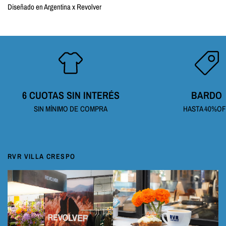
Diseñado en Argentina x Revolver
6 CUOTAS SIN INTERÉS
BARDO
SIN MÍNIMO DE COMPRA
HASTA 40%O
RVR VILLA CRESPO