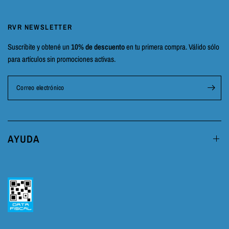
RVR NEWSLETTER
Suscribite y obtené un
10% de descuento
en tu primera compra. Válido sólo
para artículos sin promociones activas.
Correo electrónico
AYUDA