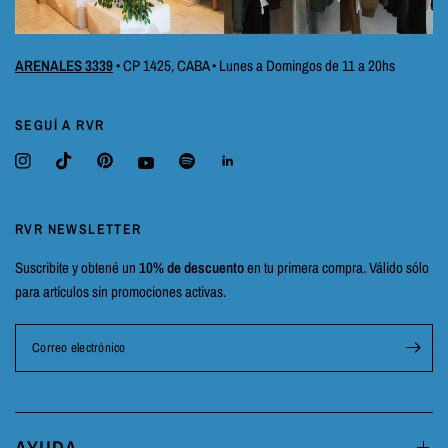
ARENALES 3339
• CP 1425, CABA • Lunes a Domingos de 11 a 20hs
SEGUÍ A RVR
RVR NEWSLETTER
Suscribite y obtené un
10% de descuento
en tu primera compra. Válido sólo
para artículos sin promociones activas.
Correo electrónico
AYUDA