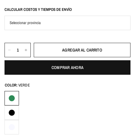
CALCULAR COSTOS Y TIEMPOS DE ENVÍO
AGREGAR AL CARRITO
COMPRAR AHORA
COLOR:
VERDE